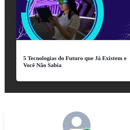
5 Tecnologias do Futuro que Já Existem e
Você Não Sabia