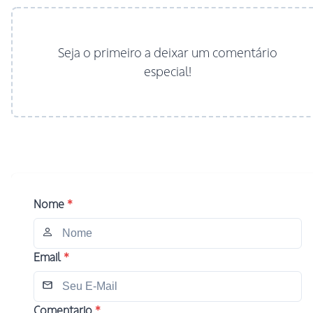
Seja o primeiro a deixar um comentário
especial!
Nome
*
Email
*
Comentario
*