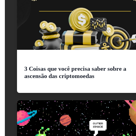
3 Coisas que você precisa saber sobre a
ascensão das criptomoedas