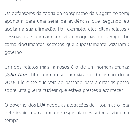
Os defensores da teoria da conspiração da viagem no te
apontam para uma série de evidências que, segundo ele
apoiam a sua afirmação. Por exemplo, eles citam relatos
pessoas que afirmam ter visto máquinas do tempo, b
como documentos secretos que supostamente vazaram 
governo.
Um dos relatos mais famosos é o de um homem chama
John Titor
. Titor afirmou ser um viajante do tempo do 
2036. Ele disse que veio ao passado para alertar as pess
sobre uma guerra nuclear que estava prestes a acontecer.
O governo dos EUA negou as alegações de Titor, mas o rel
dele inspirou uma onda de especulações sobre a viagem 
tempo.