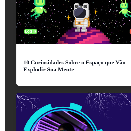
10 Curiosidades Sobre o Espaço que Vão
Explodir Sua Mente