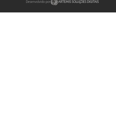
Desenvolvido por
ARTEMIS SOLUÇÕES DIGITAIS