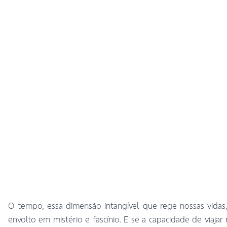
O tempo, essa dimensão intangível que rege nossas vidas
envolto em mistério e fascínio. E se a capacidade de viajar