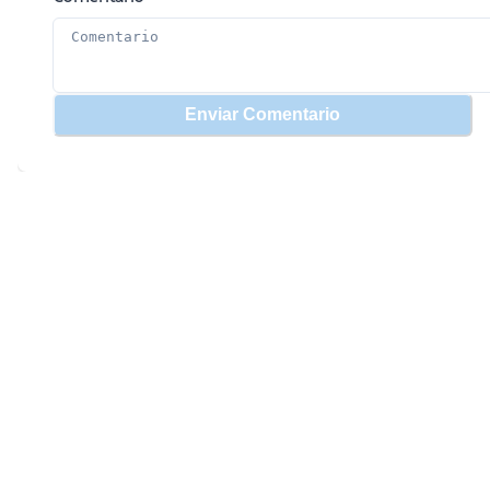
Enviar Comentario