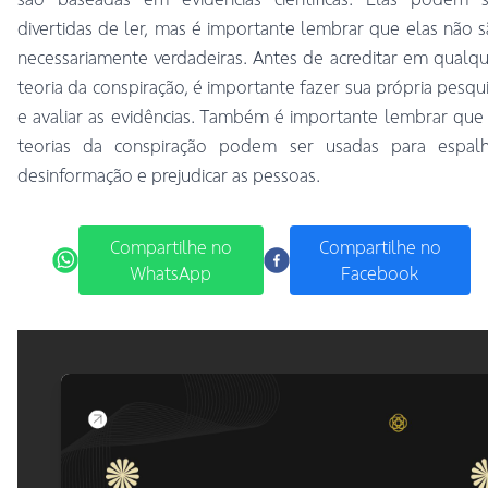
divertidas de ler, mas é importante lembrar que elas não 
necessariamente verdadeiras. Antes de acreditar em qualq
teoria da conspiração, é importante fazer sua própria pesqu
e avaliar as evidências. Também é importante lembrar que
teorias da conspiração podem ser usadas para espalh
desinformação e prejudicar as pessoas.
Compartilhe no
Compartilhe no
WhatsApp
Facebook