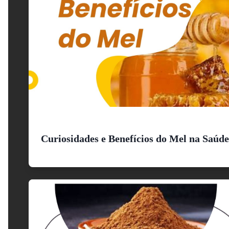
Curiosidades e Benefícios do Mel na Saúde