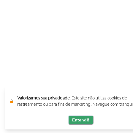
Valorizamos sua privacidade.
Este site não utiliza cookies de
rastreamento ou para fins de marketing. Navegue com tranqui
Entendi!