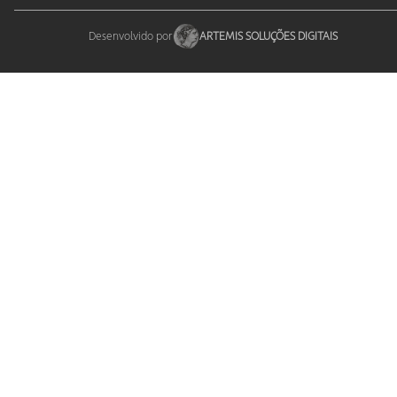
Desenvolvido por
ARTEMIS SOLUÇÕES DIGITAIS