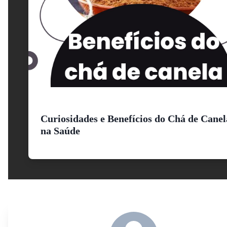
Curiosidades e Benefícios do Chá de Canel
na Saúde