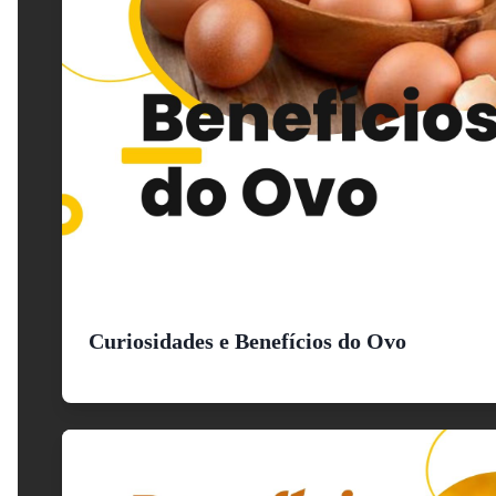
Curiosidades e Benefícios do Ovo