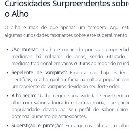
Curiosidades Surpreendentes sobr
o Alho
O alho é mais do que apenas um tempero. Aqui est
algumas curiosidades fascinantes sobre este superalimento:
Uso milenar:
O alho é conhecido por suas propriedad
medicinais há milhares de anos, sendo utilizado 
medicina tradicional em várias culturas ao redor do mund
Repelente de vampiros?
Embora não haja evidênci
científicas, o alho ganhou fama na cultura popular c
um repelente de vampiros devido ao seu forte odor.
Alho negro:
O alho negro é uma variedade envelhecida
alho com sabor adocicado e textura macia, que ganh
popularidade devido ao seu perfil de sabor único
potencial aumento de antioxidantes.
Superstição e proteção:
Em algumas culturas, o alho