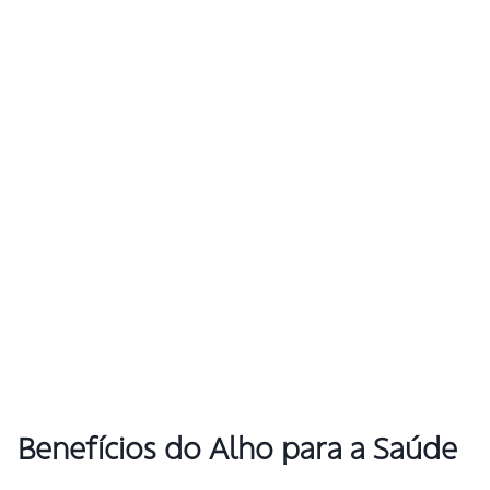
Benefícios do Alho para a Saúde