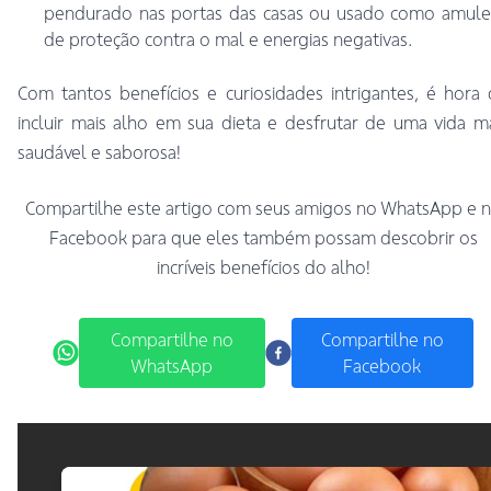
pendurado nas portas das casas ou usado como amule
de proteção contra o mal e energias negativas.
Com tantos benefícios e curiosidades intrigantes, é hora
incluir mais alho em sua dieta e desfrutar de uma vida m
saudável e saborosa!
Compartilhe este artigo com seus amigos no WhatsApp e 
Facebook para que eles também possam descobrir os
incríveis benefícios do alho!
Compartilhe no
Compartilhe no
WhatsApp
Facebook