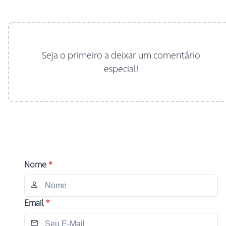
Seja o primeiro a deixar um comentário
especial!
Nome
*
Email
*