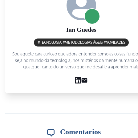
Ian
Guedes
#TECNOLOGIA #METODOLOGIAS ÁGEIS #NOVIDADES
Sou aquele cara curioso que adora entender como as coisas func
seja no mundo da tecnologia, nos mistérios da mente humana 
qualquer canto do universo que me desafie a aprender mais
Comentarios