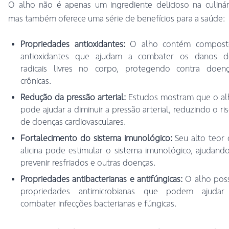
O alho não é apenas um ingrediente delicioso na culinár
mas também oferece uma série de benefícios para a saúde:
Propriedades antioxidantes:
O alho contém compost
antioxidantes que ajudam a combater os danos d
radicais livres no corpo, protegendo contra doenç
crônicas.
Redução da pressão arterial:
Estudos mostram que o al
pode ajudar a diminuir a pressão arterial, reduzindo o ri
de doenças cardiovasculares.
Fortalecimento do sistema imunológico:
Seu alto teor
alicina pode estimular o sistema imunológico, ajudand
prevenir resfriados e outras doenças.
Propriedades antibacterianas e antifúngicas:
O alho poss
propriedades antimicrobianas que podem ajudar
combater infecções bacterianas e fúngicas.