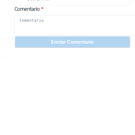
Comentario
*
Enviar Comentario