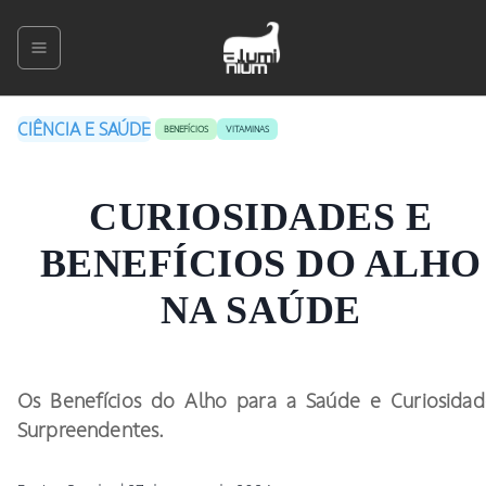
CIÊNCIA E SAÚDE
BENEFÍCIOS
VITAMINAS
CURIOSIDADES E
BENEFÍCIOS DO ALHO
NA SAÚDE
Os Benefícios do Alho para a Saúde e Curiosidad
Surpreendentes.