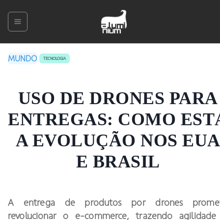
MUNDO
TECNOLOGIA
USO DE DRONES PARA
ENTREGAS: COMO EST
A EVOLUÇÃO NOS EU
E BRASIL
A entrega de produtos por drones prome
revolucionar o e-commerce, trazendo agilidade