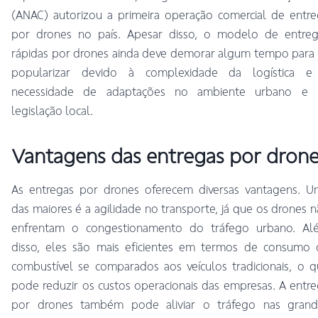
(ANAC) autorizou a primeira operação comercial de entr
por drones no país. Apesar disso, o modelo de entreg
rápidas por drones ainda deve demorar algum tempo para
popularizar devido à complexidade da logística e
necessidade de adaptações no ambiente urbano e 
legislação local.
Vantagens das entregas por dron
As entregas por drones oferecem diversas vantagens. U
das maiores é a agilidade no transporte, já que os drones 
enfrentam o congestionamento do tráfego urbano. Al
disso, eles são mais eficientes em termos de consumo 
combustível se comparados aos veículos tradicionais, o 
pode reduzir os custos operacionais das empresas. A entr
por drones também pode aliviar o tráfego nas grand