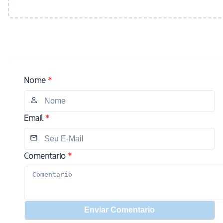
Nome
*
Email
*
Comentario
*
Enviar Comentario