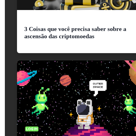
3 Coisas que você precisa saber sobre a
ascensão das criptomoedas