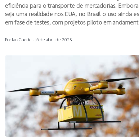
eficiência para o transporte de mercadorias. Embora 
seja uma realidade nos EUA, no Brasil o uso ainda es
em fase de testes, com projetos piloto em andament
Por
Ian
Guedes
|
6 de abril de 2025