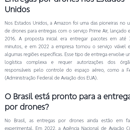
Unidos
Nos Estados Unidos, a Amazon foi uma das pioneiras no 
de drones para entregas com o serviço Prime Air, lançado
2016. A proposta inicial era entregar pacotes em até 
minutos, e em 2022 a empresa tornou o serviço viável 
algumas regiões específicas. Esse tipo de entrega envolve 
logística complexa e requer autorizações dos órgã
responsáveis pelo controle do espaço aéreo, como a F
(Administração Federal de Aviação dos EUA).
O Brasil está pronto para a entreg
por drones?
No Brasil, as entregas por drones ainda estão em fa
experimental. Em 2022, a Agência Nacional de Aviação Ci