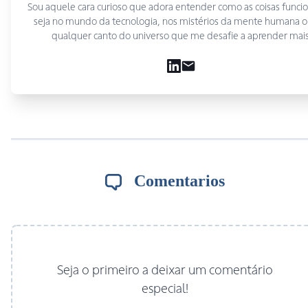
Sou aquele cara curioso que adora entender como as coisas func
seja no mundo da tecnologia, nos mistérios da mente humana 
qualquer canto do universo que me desafie a aprender mais
Comentarios
Seja o primeiro a deixar um comentário
especial!