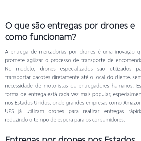
O que são entregas por drones e
como funcionam?
A entrega de mercadorias por drones é uma inovação q
promete agilizar o processo de transporte de encomenda
No modelo, drones especializados são utilizados pa
transportar pacotes diretamente até o local do cliente, se
necessidade de motoristas ou entregadores humanos. Es
forma de entrega está cada vez mais popular, especialme
nos Estados Unidos, onde grandes empresas como Amazon
UPS já utilizam drones para realizar entregas rápida
reduzindo o tempo de espera para os consumidores.
Entregas por drones nos Estados