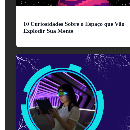
10 Curiosidades Sobre o Espaço que Vão
Explodir Sua Mente