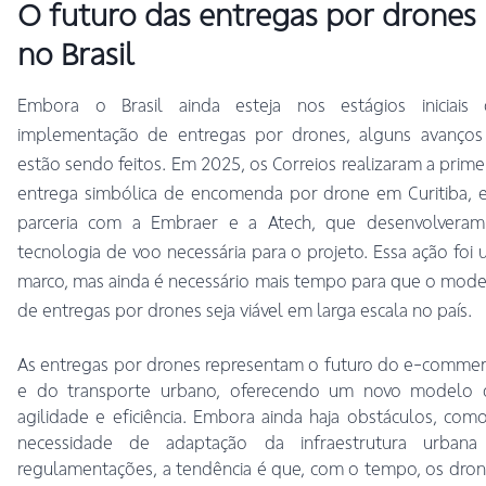
O futuro das entregas por drones
no Brasil
Embora o Brasil ainda esteja nos estágios iniciais 
implementação de entregas por drones, alguns avanços 
estão sendo feitos. Em 2025, os Correios realizaram a prime
entrega simbólica de encomenda por drone em Curitiba, 
parceria com a Embraer e a Atech, que desenvolveram
tecnologia de voo necessária para o projeto. Essa ação foi
marco, mas ainda é necessário mais tempo para que o mod
de entregas por drones seja viável em larga escala no país.
As entregas por drones representam o futuro do e-comme
e do transporte urbano, oferecendo um novo modelo 
agilidade e eficiência. Embora ainda haja obstáculos, com
necessidade de adaptação da infraestrutura urbana
regulamentações, a tendência é que, com o tempo, os dro