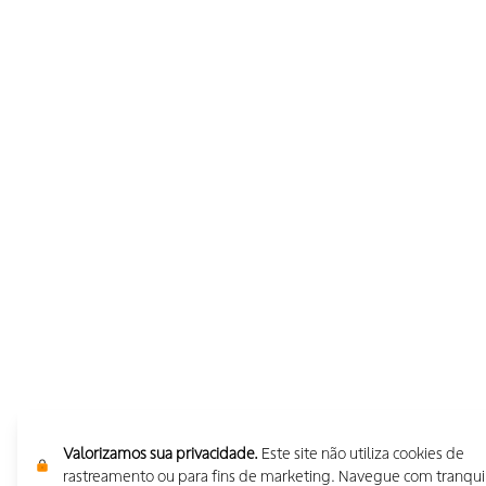
Valorizamos sua privacidade.
Este site não utiliza cookies de
rastreamento ou para fins de marketing. Navegue com tranqui