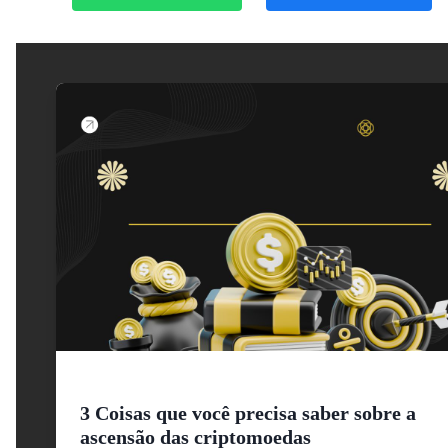
3 Coisas que você precisa saber sobre a
ascensão das criptomoedas