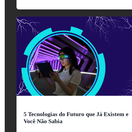
5 Tecnologias do Futuro que Já Existem e
Você Não Sabia