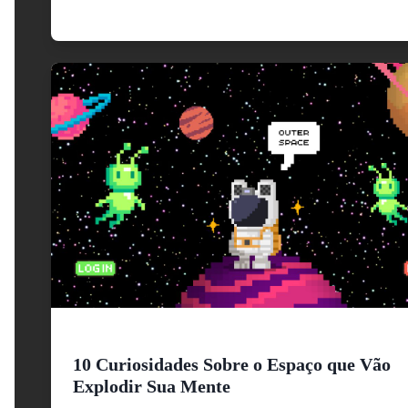
10 Curiosidades Sobre o Espaço que Vão
Explodir Sua Mente