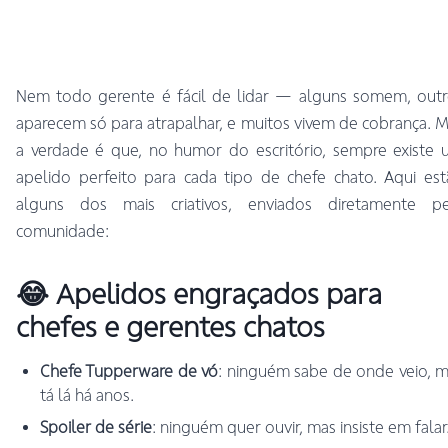
Nem todo gerente é fácil de lidar — alguns somem, outr
aparecem só para atrapalhar, e muitos vivem de cobrança. 
a verdade é que, no humor do escritório, sempre existe
apelido perfeito para cada tipo de chefe chato. Aqui es
alguns dos mais criativos, enviados diretamente pe
comunidade:
😂 Apelidos engraçados para
chefes e gerentes chatos
Chefe Tupperware de vó
: ninguém sabe de onde veio, 
tá lá há anos.
Spoiler de série
: ninguém quer ouvir, mas insiste em falar