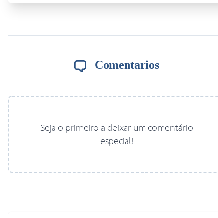
Comentarios
Seja o primeiro a deixar um comentário
especial!