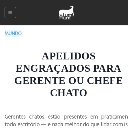
MUNDO
APELIDOS
ENGRAÇADOS PARA
GERENTE OU CHEFE
CHATO
Gerentes chatos estão presentes em praticamen
todo escritório — e nada melhor do que lidar com is