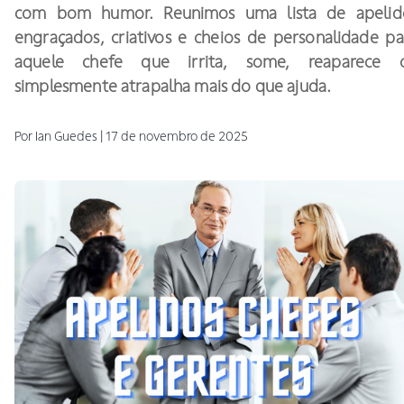
com bom humor. Reunimos uma lista de apelid
engraçados, criativos e cheios de personalidade pa
aquele chefe que irrita, some, reaparece 
simplesmente atrapalha mais do que ajuda.
Por
Ian
Guedes
|
17 de novembro de 2025