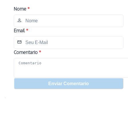
Nome
*
Email
*
Comentario
*
Enviar Comentario