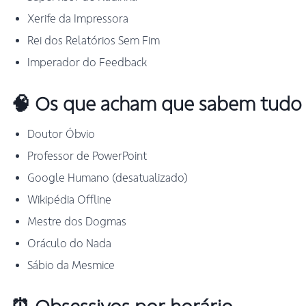
Xerife da Impressora
Rei dos Relatórios Sem Fim
Imperador do Feedback
🧠 Os que acham que sabem tudo
Doutor Óbvio
Professor de PowerPoint
Google Humano (desatualizado)
Wikipédia Offline
Mestre dos Dogmas
Oráculo do Nada
Sábio da Mesmice