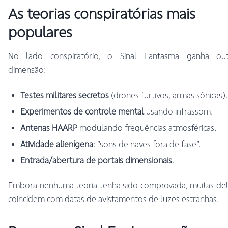
As teorias conspiratórias mais
populares
No lado conspiratório, o Sinal Fantasma ganha out
dimensão:
Testes militares secretos
(drones furtivos, armas sônicas).
Experimentos de controle mental
usando infrassom.
Antenas HAARP
modulando frequências atmosféricas.
Atividade alienígena
: “sons de naves fora de fase”.
Entrada/abertura de portais dimensionais
.
Embora nenhuma teoria tenha sido comprovada, muitas de
coincidem com datas de avistamentos de luzes estranhas.