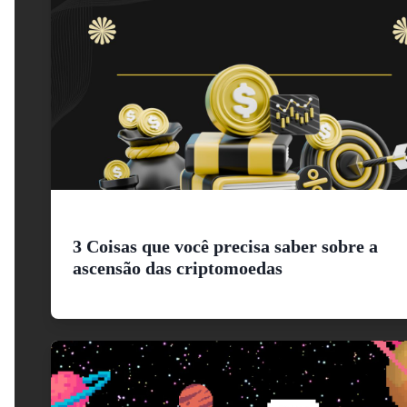
3 Coisas que você precisa saber sobre a
ascensão das criptomoedas