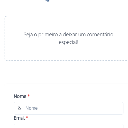
Seja o primeiro a deixar um comentário
especial!
Nome
*
Email
*