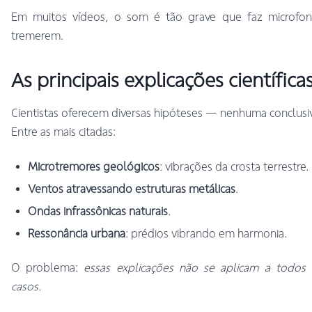
Em muitos vídeos, o som é tão grave que faz microfon
tremerem.
As principais explicações científica
Cientistas oferecem diversas hipóteses — nenhuma conclusi
Entre as mais citadas:
Microtremores geológicos
: vibrações da crosta terrestre.
Ventos atravessando estruturas metálicas
.
Ondas infrassônicas naturais
.
Ressonância urbana
: prédios vibrando em harmonia.
O problema:
essas explicações não se aplicam a todos
casos.