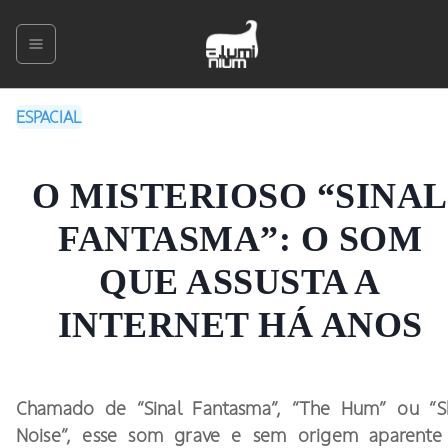
ESPACIAL
O MISTERIOSO “SINAL
FANTASMA”: O SOM
QUE ASSUSTA A
INTERNET HÁ ANOS
Chamado de “Sinal Fantasma”, “The Hum” ou “S
Noise”, esse som grave e sem origem aparente