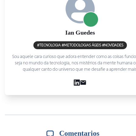
Ian
Guedes
#TECNOLOGIA #METODOLOGIAS ÁGEIS #NOVIDADES
Sou aquele cara curioso que adora entender como as coisas func
seja no mundo da tecnologia, nos mistérios da mente humana 
qualquer canto do universo que me desafie a aprender mais
Comentarios