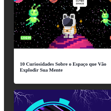
10 Curiosidades Sobre o Espaço que Vão
Explodir Sua Mente