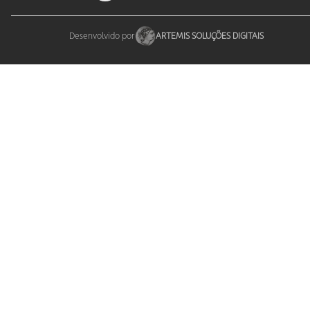
Desenvolvido por
ARTEMIS SOLUÇÕES DIGITAIS