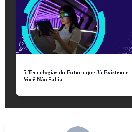
5 Tecnologias do Futuro que Já Existem e
Você Não Sabia