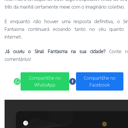
três da manhã certamente mexe com o imaginário coletivo.
E enquanto não houver uma resposta definitiva, o Sin
Fantasma continuará ecoando tanto no céu quanto 
internet.
Já ouviu o Sinal Fantasma na sua cidade?
Conte n
comentários!
Compartilhe no
Compartilhe no
WhatsApp
Facebook