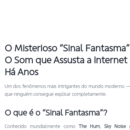
O Misterioso “Sinal Fantasma”
O Som que Assusta a Internet
Há Anos
Um dos fenômenos mais intrigantes do mundo moderno —
que ninguém consegue explicar completamente.
O que é o “Sinal Fantasma”?
Conhecido mundialmente como
The Hum
,
Sky Noise