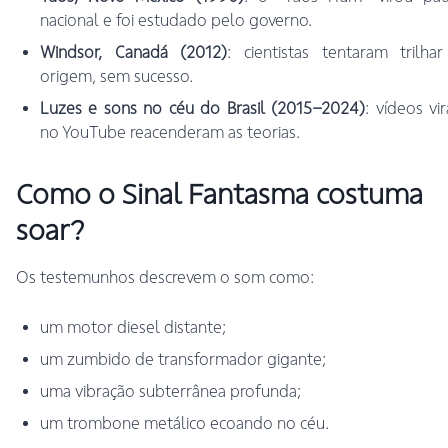
nacional e foi estudado pelo governo.
Windsor, Canadá (2012)
: cientistas tentaram trilha
origem, sem sucesso.
Luzes e sons no céu do Brasil (2015–2024)
: vídeos vir
no YouTube reacenderam as teorias.
Como o Sinal Fantasma costuma
soar?
Os testemunhos descrevem o som como:
um motor diesel distante;
um zumbido de transformador gigante;
uma vibração subterrânea profunda;
um trombone metálico ecoando no céu.