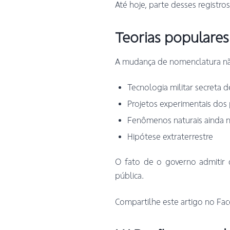
Até hoje, parte desses registro
Teorias populares
A mudança de nomenclatura não 
Tecnologia militar secreta d
Projetos experimentais dos
Fenômenos naturais ainda 
Hipótese extraterrestre
O fato de o governo admitir 
pública.
Compartilhe este artigo no Fac