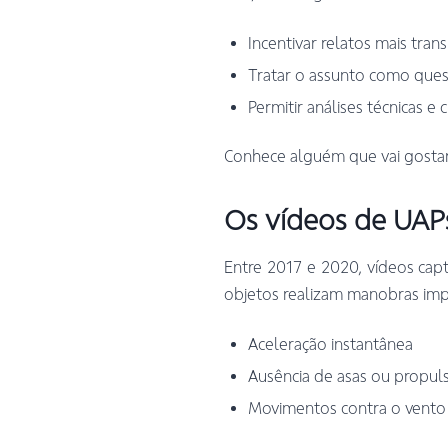
Incentivar relatos mais tran
Tratar o assunto como ques
Permitir análises técnicas e c
Conhece alguém que vai gosta
Os vídeos de UAP
Entre 2017 e 2020, vídeos cap
objetos realizam manobras impo
Aceleração instantânea
Ausência de asas ou propuls
Movimentos contra o vento