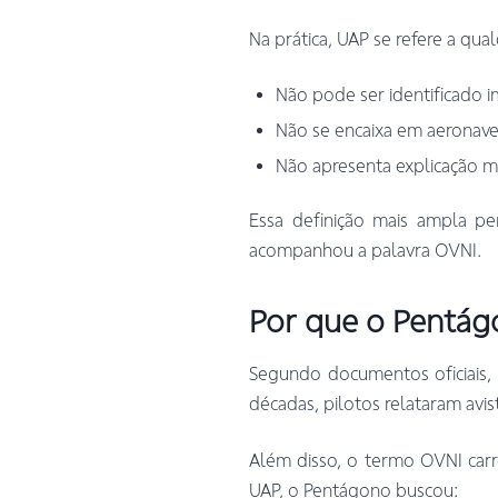
Na prática, UAP se refere a q
Não pode ser identificado 
Não se encaixa em aeronave
Não apresenta explicação m
Essa definição mais ampla pe
acompanhou a palavra OVNI.
Por que o Pentá
Segundo documentos oficiais, 
décadas, pilotos relataram avis
Além disso, o termo OVNI carreg
UAP, o Pentágono buscou: