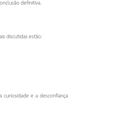
onclusão definitiva.
is discutidas estão:
 curiosidade e a desconfiança