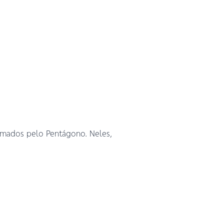
irmados pelo Pentágono. Neles,