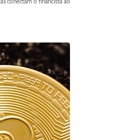
as conectam o financista ao