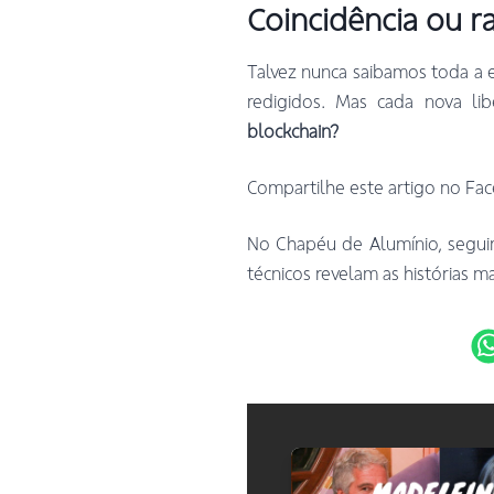
Coincidência ou ra
Talvez nunca saibamos toda a 
redigidos. Mas cada nova li
blockchain?
Compartilhe este artigo no Fac
No Chapéu de Alumínio, segui
técnicos revelam as histórias m