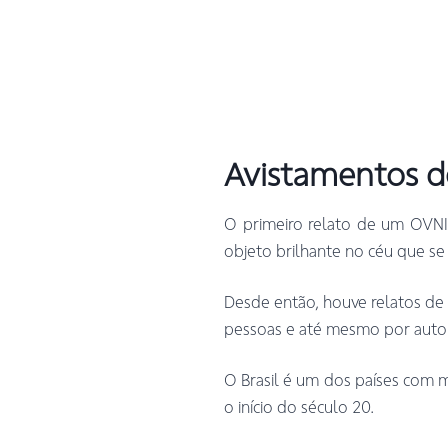
Avistamentos d
O primeiro relato de um OVNI 
objeto brilhante no céu que s
Desde então, houve relatos de 
pessoas e até mesmo por auto
O Brasil é um dos países com 
o início do século 20.