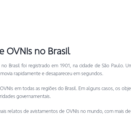
e OVNIs no Brasil
no Brasil foi registrado em 1901, na cidade de São Paulo. 
e movia rapidamente e desapareceu em segundos.
OVNIs em todas as regiões do Brasil. Em alguns casos, os obj
ridades governamentais.
mais relatos de avistamentos de OVNIs no mundo, com mais de 