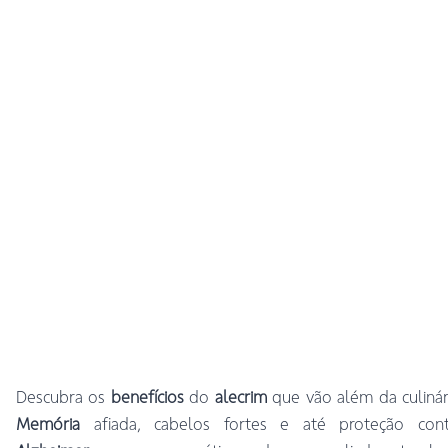
Descubra os
benefícios
do
alecrim
que vão além da culinár
Memória
afiada, cabelos fortes e até proteção cont