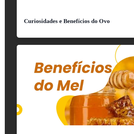
Curiosidades e Benefícios do Ovo