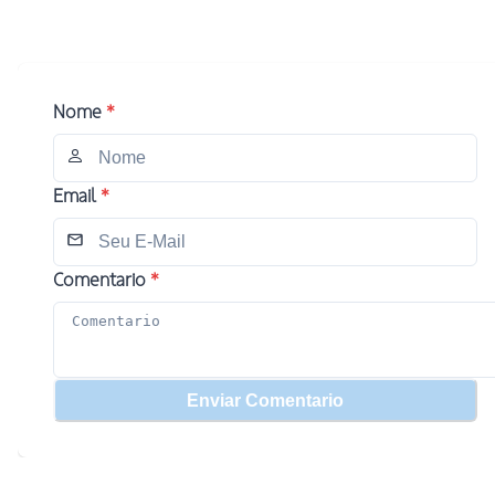
Nome
*
Email
*
Comentario
*
Enviar Comentario