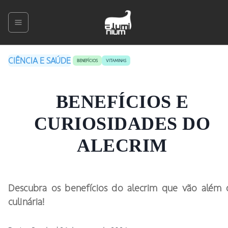
CIÊNCIA E SAÚDE
BENEFÍCIOS
VITAMINAS
BENEFÍCIOS E
CURIOSIDADES DO
ALECRIM
Descubra os benefícios do alecrim que vão além 
culinária!