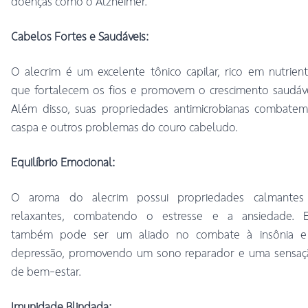
doenças como o Alzheimer.
Cabelos Fortes e Saudáveis:
O alecrim é um excelente tônico capilar, rico em nutrien
que fortalecem os fios e promovem o crescimento saudáv
Além disso, suas propriedades antimicrobianas combatem
caspa e outros problemas do couro cabeludo.
Equilíbrio Emocional:
O aroma do alecrim possui propriedades calmantes
relaxantes, combatendo o estresse e a ansiedade. E
também pode ser um aliado no combate à insônia e
depressão, promovendo um sono reparador e uma sensaç
de bem-estar.
Imunidade Blindada: