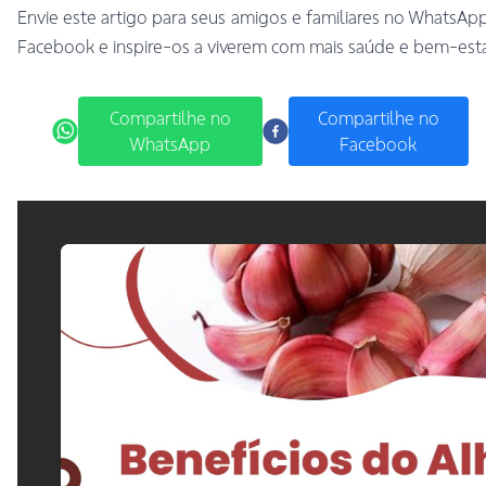
Envie este artigo para seus amigos e familiares no WhatsAp
Facebook e inspire-os a viverem com mais saúde e bem-esta
Compartilhe no
Compartilhe no
WhatsApp
Facebook