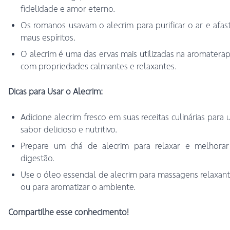
fidelidade e amor eterno.
Os romanos usavam o alecrim para purificar o ar e afas
maus espíritos.
O alecrim é uma das ervas mais utilizadas na aromaterap
com propriedades calmantes e relaxantes.
Dicas para Usar o Alecrim:
Adicione alecrim fresco em suas receitas culinárias para
sabor delicioso e nutritivo.
Prepare um chá de alecrim para relaxar e melhorar
digestão.
Use o óleo essencial de alecrim para massagens relaxan
ou para aromatizar o ambiente.
Compartilhe esse conhecimento!