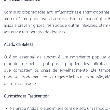
Com suas propriedades anti-inflamatórias e antimicrobianas
alecrim é um poderoso aliado do sistema imunológico. E
ajuda a prevenir gripes, resfriados e outras infecções, além
acelerar a recuperação de doenças.
Aliado da Beleza:
O óleo essencial de alecrim é um ingrediente popular 
produtos de beleza, pois possui propriedades antioxidan
que combatem os sinais de envelhecimento. Ele tamb
pode ser usado para reduzir rugas e linhas de expressão, a
de tonificar a pele.
Curiosidades Fascinantes:
Na Grécia Antiga, o alecrim era considerado um símbolo