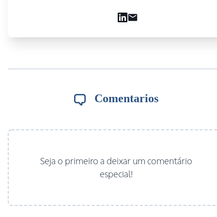
Comentarios
Seja o primeiro a deixar um comentário
especial!