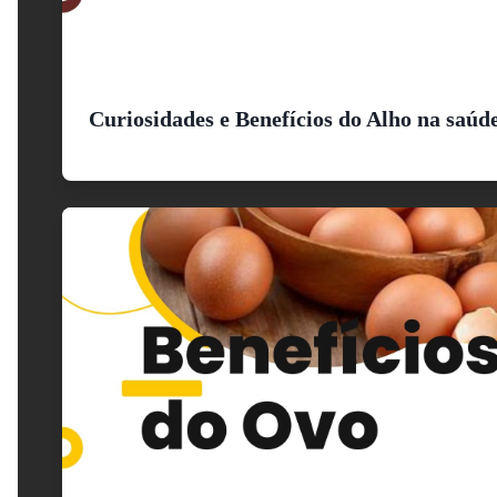
Curiosidades e Benefícios do Alho na saúd